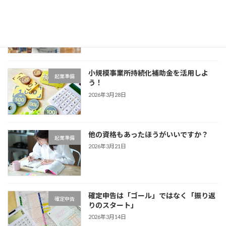
棚卸しーしっかり自分に向き合おう
商品・サービス
2026年4月4日
小規模事業所持続化補助金を活用しよ
起業準備
う！
2026年3月28日
他の資格もあったほうがいいですか？
起業準備
2026年3月21日
確定申告は「ゴール」ではなく「振り返
確定申告
りのスタート」
2026年3月14日