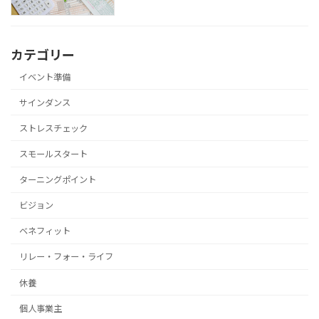
カテゴリー
イベント準備
サインダンス
ストレスチェック
スモールスタート
ターニングポイント
ビジョン
ベネフィット
リレー・フォー・ライフ
休養
個人事業主