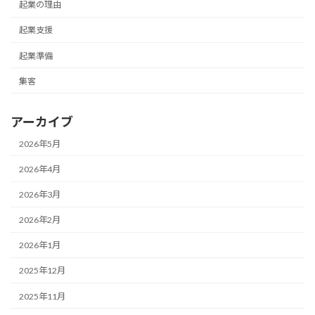
起業の理由
起業支援
起業準備
集客
アーカイブ
2026年5月
2026年4月
2026年3月
2026年2月
2026年1月
2025年12月
2025年11月