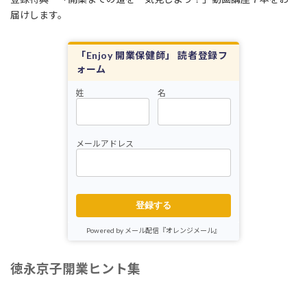
届けします。
「Enjoy 開業保健師」 読者登録フ
ォーム
姓
名
メールアドレス
登録する
Powered by メール配信『オレンジメール』
徳永京子開業ヒント集