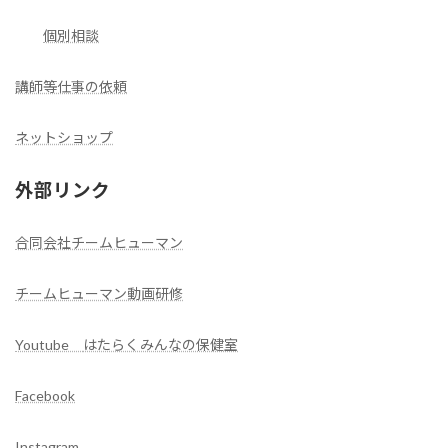
個別相談
講師等仕事の依頼
ネットショップ
外部リンク
合同会社チームヒューマン
チームヒューマン動画研修
Youtube
はたらくみんなの保健室
Facebook
Instagram