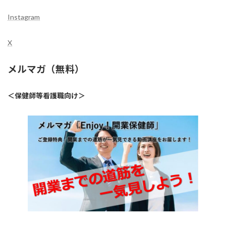
Instagram
X
メルマガ（無料）
＜保健師等看護職向け＞