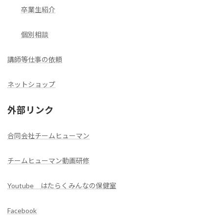
卒業生紹介
個別相談
講師等仕事の依頼
ネットショップ
外部リンク
合同会社チームヒューマン
チームヒューマン動画研修
Youtube
はたらくみんなの保健室
Facebook